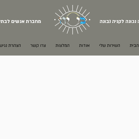
 נכונה לקניה נבונה
מחברת אנשים לבתי
הבית
השירות שלי
אודות
המלצות
צרו קשר
הצהרת נגיש