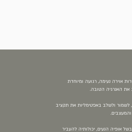
ת אוירה נעימה, רגועה ומיוחדת
את האנרגיה הטובה.
ן, לשמור ולשלב באפטימליות את תקציב
והמעצבים.
בשל אופיה הנעים, יכולותיה להעביר