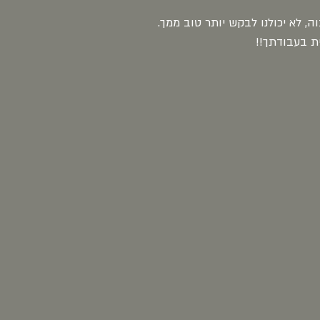
, לא יכולנו לבקש יותר טוב ממך.
ית בעבודתך!!