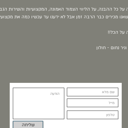
 על כל ההבנה, על הליווי הצמוד האמונה, המקצועיות והשירות הגבוה
 שאנו מכירים כבר הרבה זמן אבל לא ידענו עד עכשיו כמה את מקצוע
 על הכל!!
וניר נחום - חולון
שליחה