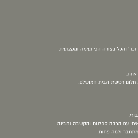
כד' והכל בצורה הכי נעימה ומקצועית
 חלום רכישת הבית המושלם.
רי.
איתי עם הרבה סבלנות והקשבה והבינה
 מתחבר ולמה פחות.