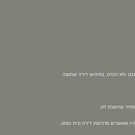
נו ולא הכרנו, בחיפוש דירה שתענה
למחיר שהשגת לנו.
ו מאושרים מרכישת דירה/בית כמונו.