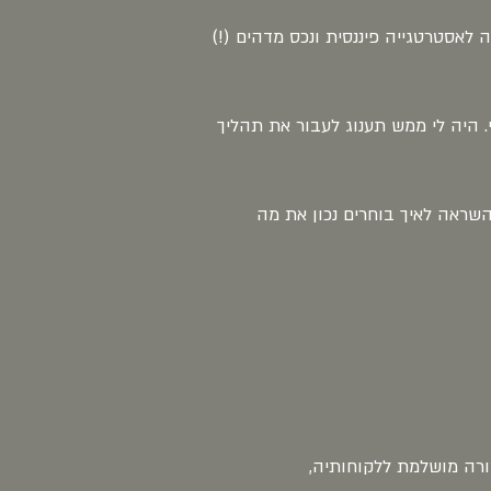
לאסטרטגייה פיננסית ונכס מדהים (!)
 היה לי ממש תענוג לעבור את תהליך
שראה לאיך בוחרים נכון את מה
רה מושלמת ללקוחותיה,